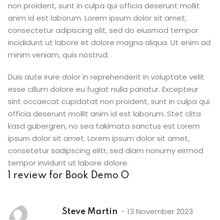
non proident, sunt in culpa qui officia deserunt mollit
anim id est laborum. Lorem ipsum dolor sit amet,
consectetur adipiscing elit, sed do eiusmod tempor
incididunt ut labore et dolore magna aliqua. Ut enim ad
minim veniam, quis nostrud.
Duis aute irure dolor in reprehenderit in voluptate velit
esse cillum dolore eu fugiat nulla pariatur. Excepteur
sint occaecat cupidatat non proident, sunt in culpa qui
officia deserunt mollit anim id est laborum. Stet clita
kasd gubergren, no sea takimata sanctus est Lorem
ipsum dolor sit amet. Lorem ipsum dolor sit amet,
consetetur sadipscing elitr, sed diam nonumy eirmod
tempor invidunt ut labore dolore.
1 review for
Book Demo O
13 November 2023
Steve Martin