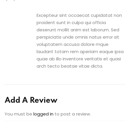
Excepteur sint occaecat cupidatat non
proident sunt in culpa qui officia
deserunt mollit anim est laborum. Sed
perspiciatis unde omnis natus error sit
voluptatem accusa dolore mque
laudant totam rem aperiam eaque ipsa
quae ab illo inventore veritatis et quasi
arch tecto beatae vitae dicta.
Add A Review
You must be
logged in
to post a review.