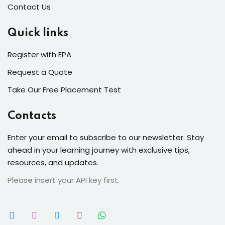
Contact Us
Quick links
Register with EPA
Request a Quote
Take Our Free Placement Test
Contacts
Enter your email to subscribe to our newsletter. Stay
ahead in your learning journey with exclusive tips,
resources, and updates.
Please insert your API key first.