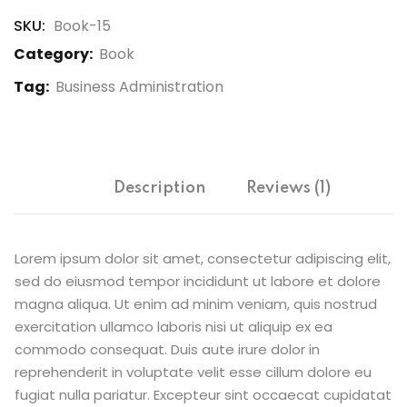
SKU:
Book-15
Category:
Book
Tag:
Business Administration
Description
Reviews (1)
Lorem ipsum dolor sit amet, consectetur adipiscing elit,
sed do eiusmod tempor incididunt ut labore et dolore
magna aliqua. Ut enim ad minim veniam, quis nostrud
exercitation ullamco laboris nisi ut aliquip ex ea
commodo consequat. Duis aute irure dolor in
reprehenderit in voluptate velit esse cillum dolore eu
fugiat nulla pariatur. Excepteur sint occaecat cupidatat