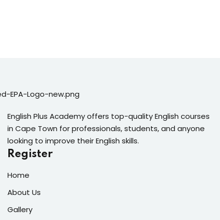
English Plus Academy offers top-quality English courses
in Cape Town for professionals, students, and anyone
looking to improve their English skills.
Register
Home
About Us
Gallery