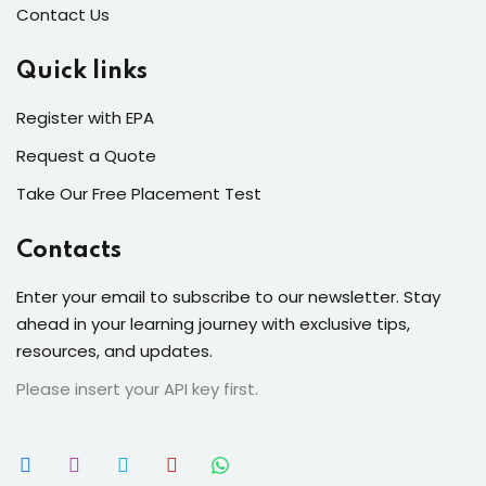
Contact Us
Quick links
Register with EPA
Request a Quote
Take Our Free Placement Test
Contacts
Enter your email to subscribe to our newsletter. Stay
ahead in your learning journey with exclusive tips,
resources, and updates.
Please insert your API key first.