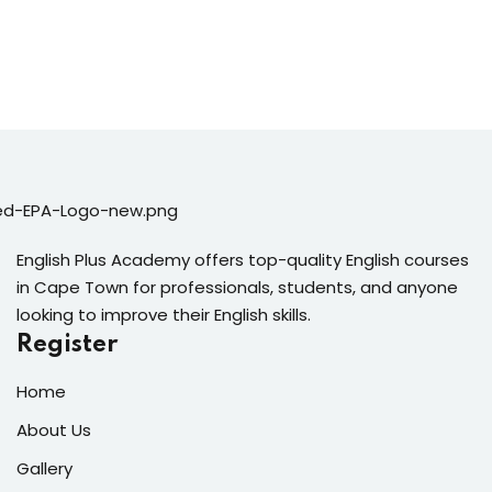
English Plus Academy offers top-quality English courses
in Cape Town for professionals, students, and anyone
looking to improve their English skills.
Register
Home
About Us
Gallery