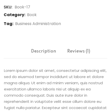
SKU:
Book-17
Category:
Book
Tag:
Business Administration
Description
Reviews (1)
Lorem ipsum dolor sit amet, consectetur adipiscing elit,
sed do eiusmod tempor incididunt ut labore et dolore
magna aliqua. Ut enim ad minim veniam, quis nostrud
exercitation ullamco laboris nisi ut aliquip ex ea
commodo consequat. Duis aute irure dolor in
reprehenderit in voluptate velit esse cillum dolore eu
fugiat nulla pariatur. Excepteur sint occaecat cupidatat