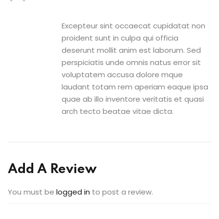
Excepteur sint occaecat cupidatat non
proident sunt in culpa qui officia
deserunt mollit anim est laborum. Sed
perspiciatis unde omnis natus error sit
voluptatem accusa dolore mque
laudant totam rem aperiam eaque ipsa
quae ab illo inventore veritatis et quasi
arch tecto beatae vitae dicta.
Add A Review
You must be
logged in
to post a review.