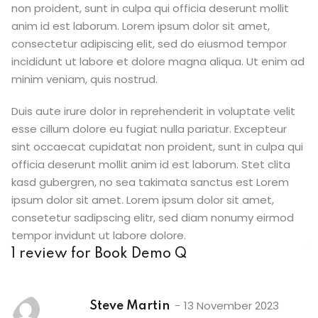
non proident, sunt in culpa qui officia deserunt mollit
anim id est laborum. Lorem ipsum dolor sit amet,
consectetur adipiscing elit, sed do eiusmod tempor
incididunt ut labore et dolore magna aliqua. Ut enim ad
minim veniam, quis nostrud.
Duis aute irure dolor in reprehenderit in voluptate velit
esse cillum dolore eu fugiat nulla pariatur. Excepteur
sint occaecat cupidatat non proident, sunt in culpa qui
officia deserunt mollit anim id est laborum. Stet clita
kasd gubergren, no sea takimata sanctus est Lorem
ipsum dolor sit amet. Lorem ipsum dolor sit amet,
consetetur sadipscing elitr, sed diam nonumy eirmod
tempor invidunt ut labore dolore.
1 review for
Book Demo Q
13 November 2023
Steve Martin